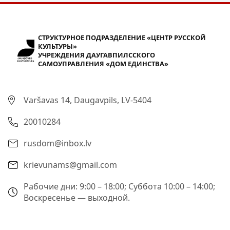
СТРУКТУРНОЕ ПОДРАЗДЕЛЕНИЕ «ЦЕНТР РУССКОЙ
КУЛЬТУРЫ»
УЧРЕЖДЕНИЯ ДАУГАВПИЛССКОГО
САМОУПРАВЛЕНИЯ «ДОМ ЕДИНСТВА»
Varšavas 14, Daugavpils, LV-5404
20010284
rusdom@inbox.lv
krievunams@gmail.com
Рабочие дни: 9:00 – 18:00; Суббота 10:00 – 14:00;
Воскресенье — выходной.