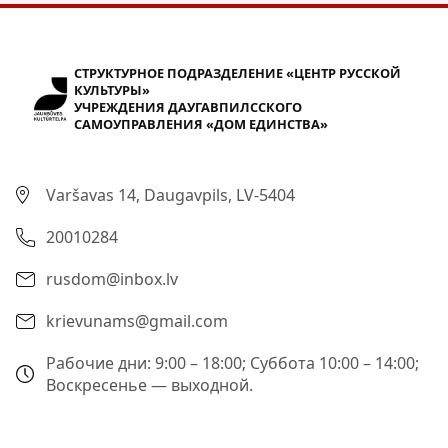
СТРУКТУРНОЕ ПОДРАЗДЕЛЕНИЕ «ЦЕНТР РУССКОЙ
КУЛЬТУРЫ»
УЧРЕЖДЕНИЯ ДАУГАВПИЛССКОГО
САМОУПРАВЛЕНИЯ «ДОМ ЕДИНСТВА»
Varšavas 14, Daugavpils, LV-5404
20010284
rusdom@inbox.lv
krievunams@gmail.com
Рабочие дни: 9:00 – 18:00; Суббота 10:00 – 14:00;
Воскресенье — выходной.