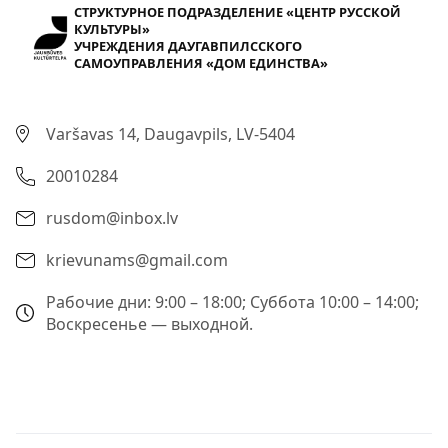
СТРУКТУРНОЕ ПОДРАЗДЕЛЕНИЕ «ЦЕНТР РУССКОЙ
КУЛЬТУРЫ»
УЧРЕЖДЕНИЯ ДАУГАВПИЛССКОГО
САМОУПРАВЛЕНИЯ «ДОМ ЕДИНСТВА»
Varšavas 14, Daugavpils, LV-5404
20010284
rusdom@inbox.lv
krievunams@gmail.com
Рабочие дни: 9:00 – 18:00; Суббота 10:00 – 14:00;
Воскресенье — выходной.