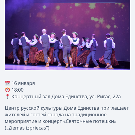
16 января
18:00
Концертный зал Дома Единства, ул. Ригас, 22a
Центр русской культуры Дома Единства приглашает
жителей и гостей города на традиционное
мероприятие и концерт «Святочные потешки»
(„Ziemas izpriecas”).