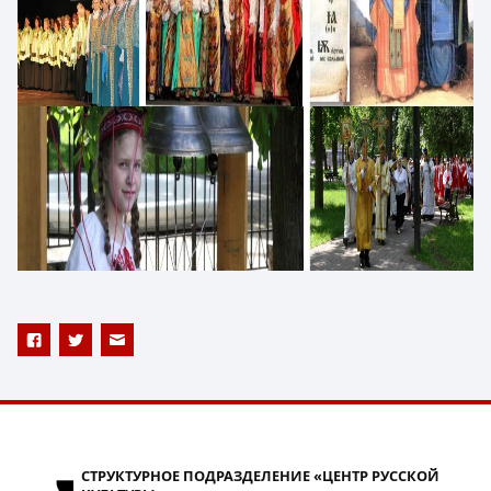
СТРУКТУРНОЕ ПОДРАЗДЕЛЕНИЕ «ЦЕНТР РУССКОЙ