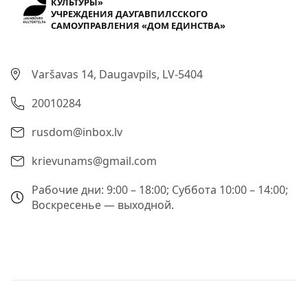
КУЛЬТУРЫ»
УЧРЕЖДЕНИЯ ДАУГАВПИЛССКОГО
САМОУПРАВЛЕНИЯ «ДОМ ЕДИНСТВА»
Varšavas 14, Daugavpils, LV-5404
20010284
rusdom@inbox.lv
krievunams@gmail.com
Рабочие дни: 9:00 – 18:00; Суббота 10:00 – 14:00;
Воскресенье — выходной.