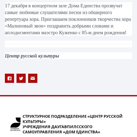
17 декабря
в
концертном
зале
Дома
Единства
прозвучат
самые любимые слушателями песни из обширного
репертуара хора. Приглашаем поклонников творчества хора
«Малиновый звон» поздравить добрыми словами и
аплодисментами маэстро Куженко с 85-м днем рождения!
Центр русской культуры
СТРУКТУРНОЕ ПОДРАЗДЕЛЕНИЕ «ЦЕНТР РУССКОЙ
КУЛЬТУРЫ»
УЧРЕЖДЕНИЯ ДАУГАВПИЛССКОГО
САМОУПРАВЛЕНИЯ «ДОМ ЕДИНСТВА»