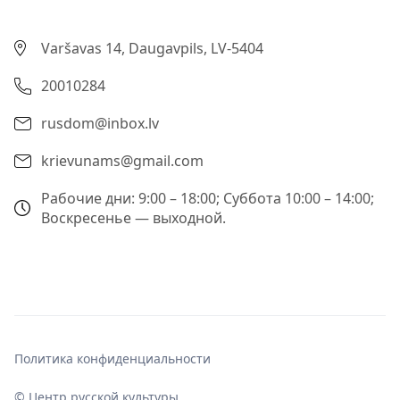
Varšavas 14, Daugavpils, LV-5404
20010284
rusdom@inbox.lv
krievunams@gmail.com
Рабочие дни: 9:00 – 18:00; Суббота 10:00 – 14:00;
Воскресенье — выходной.
Политика конфиденциальности
© Центр русской культуры