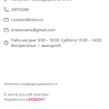
20010284
rusdom@inbox.lv
krievunams@gmail.com
Рабочие дни: 9:00 – 18:00; Суббота 10:00 – 14:00;
Воскресенье — выходной.
Политика конфиденциальности
© Центр русской культуры
Разработано
LATINSOFT