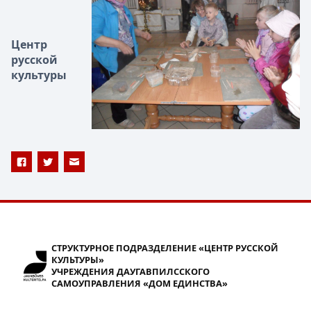
Центр
русской
культуры
СТРУКТУРНОЕ ПОДРАЗДЕЛЕНИЕ «ЦЕНТР РУССКОЙ
КУЛЬТУРЫ»
УЧРЕЖДЕНИЯ ДАУГАВПИЛССКОГО
САМОУПРАВЛЕНИЯ «ДОМ ЕДИНСТВА»