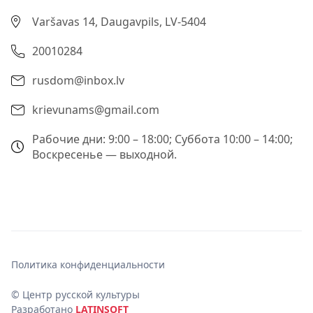
Varšavas 14, Daugavpils, LV-5404
20010284
rusdom@inbox.lv
krievunams@gmail.com
Рабочие дни: 9:00 – 18:00; Суббота 10:00 – 14:00;
Воскресенье — выходной.
Политика конфиденциальности
© Центр русской культуры
Разработано
LATINSOFT