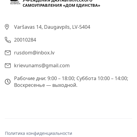
УЧРЕЖДЕНИЯ ДАУГАВПИЛССКОГО
САМОУПРАВЛЕНИЯ «ДОМ ЕДИНСТВА»
Varšavas 14, Daugavpils, LV-5404
20010284
rusdom@inbox.lv
krievunams@gmail.com
Рабочие дни: 9:00 – 18:00; Суббота 10:00 – 14:00;
Воскресенье — выходной.
Политика конфиденциальности