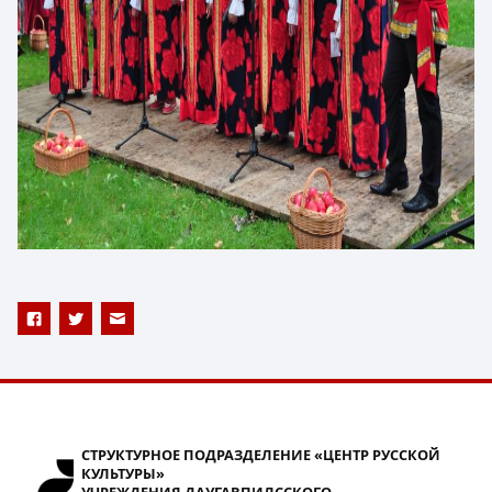
СТРУКТУРНОЕ ПОДРАЗДЕЛЕНИЕ «ЦЕНТР РУССКОЙ
КУЛЬТУРЫ»