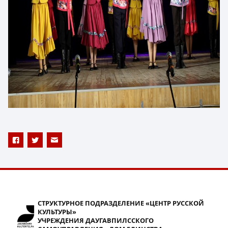
СТРУКТУРНОЕ ПОДРАЗДЕЛЕНИЕ «ЦЕНТР РУССКОЙ
КУЛЬТУРЫ»
УЧРЕЖДЕНИЯ ДАУГАВПИЛССКОГО