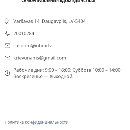
САМОУПРАВЛЕНИЯ «ДОМ ЕДИНСТВА»
Varšavas 14, Daugavpils, LV-5404
20010284
rusdom@inbox.lv
krievunams@gmail.com
Рабочие дни: 9:00 – 18:00; Суббота 10:00 – 14:00;
Воскресенье — выходной.
Политика конфиденциальности