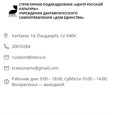
СТРУКТУРНОЕ ПОДРАЗДЕЛЕНИЕ «ЦЕНТР РУССКОЙ
КУЛЬТУРЫ»
УЧРЕЖДЕНИЯ ДАУГАВПИЛССКОГО
САМОУПРАВЛЕНИЯ «ДОМ ЕДИНСТВА»
Varšavas 14, Daugavpils, LV-5404
20010284
rusdom@inbox.lv
krievunams@gmail.com
Рабочие дни: 9:00 – 18:00; Суббота 10:00 – 14:00;
Воскресенье — выходной.