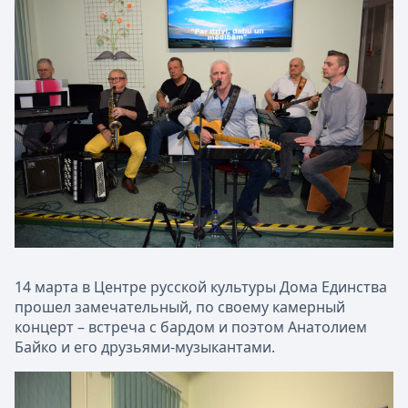
14 марта в Центре русской культуры Дома Единства
прошел замечательный, по своему камерный
концерт – встреча с бардом и поэтом Анатолием
Байко и его друзьями-музыкантами.