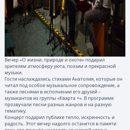
Вечер «О жизни, природе и охоте» подарил
зрителям атмосферу уюта, поэзии и прекрасной
музыки.
Гости наслаждались стихами Анатолия, которые он
читал под особое музыкальное сопровождение, а
также песнями в исполнении его друзей –
музыкантов из группы «Кварта +». В программе
прозвучали песни разных жанров и на разную
тематику.
Концерт подарил публике тепло, искренность и
радость. Этот вечер надолго останется в памяти