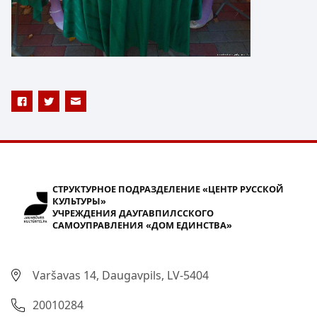
СТРУКТУРНОЕ ПОДРАЗДЕЛЕНИЕ «ЦЕНТР РУССКОЙ
КУЛЬТУРЫ»
УЧРЕЖДЕНИЯ ДАУГАВПИЛССКОГО
САМОУПРАВЛЕНИЯ «ДОМ ЕДИНСТВА»
Varšavas 14, Daugavpils, LV-5404
20010284