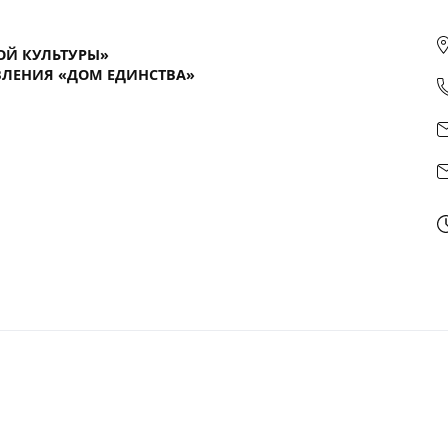
ОЙ КУЛЬТУРЫ»
ЛЕНИЯ «ДОМ ЕДИНСТВА»