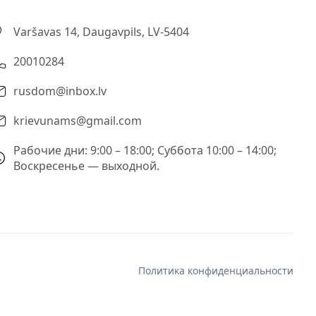
Varšavas 14, Daugavpils, LV-5404
20010284
rusdom@inbox.lv
krievunams@gmail.com
Рабочие дни: 9:00 – 18:00; Суббота 10:00 – 14:00;
Воскресенье — выходной.
Политика конфиденциальности