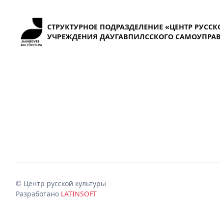
СТРУКТУРНОЕ ПОДРАЗДЕЛЕНИЕ «ЦЕНТР РУССК
УЧРЕЖДЕНИЯ ДАУГАВПИЛССКОГО САМОУПРАВ
© Центр русской культуры
Разработано
LATINSOFT