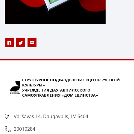
СТРУКТУРНОЕ ПОДРАЗДЕЛЕНИЕ «ЦЕНТР РУССКОЙ
КУЛЬТУРЫ»
УЧРЕЖДЕНИЯ ДАУГАВПИЛССКОГО
САМОУПРАВЛЕНИЯ «ДОМ ЕДИНСТВА»
Varšavas 14, Daugavpils, LV-5404
20010284