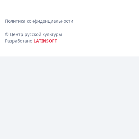
Политика конфиденциальности
© Центр русской культуры
Разработано
LATINSOFT