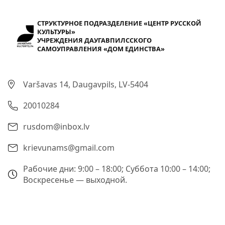
СТРУКТУРНОЕ ПОДРАЗДЕЛЕНИЕ «ЦЕНТР РУССКОЙ
КУЛЬТУРЫ»
УЧРЕЖДЕНИЯ ДАУГАВПИЛССКОГО
САМОУПРАВЛЕНИЯ «ДОМ ЕДИНСТВА»
Varšavas 14, Daugavpils, LV-5404
20010284
rusdom@inbox.lv
krievunams@gmail.com
Рабочие дни: 9:00 – 18:00; Суббота 10:00 – 14:00;
Воскресенье — выходной.