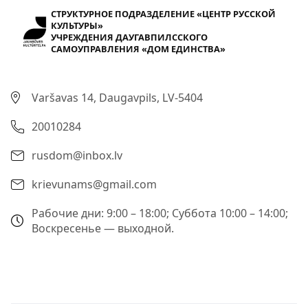
СТРУКТУРНОЕ ПОДРАЗДЕЛЕНИЕ «ЦЕНТР РУССКОЙ
КУЛЬТУРЫ»
УЧРЕЖДЕНИЯ ДАУГАВПИЛССКОГО
САМОУПРАВЛЕНИЯ «ДОМ ЕДИНСТВА»
Varšavas 14, Daugavpils, LV-5404
20010284
rusdom@inbox.lv
krievunams@gmail.com
Рабочие дни: 9:00 – 18:00; Суббота 10:00 – 14:00;
Воскресенье — выходной.