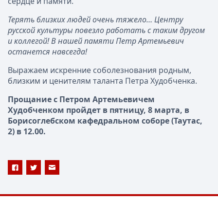
сердце и памяти.
Терять близких людей очень тяжело… Центру
русской культуры повезло работать с таким другом
и коллегой! В нашей памяти Петр Артемьевич
останется навсегда!
Выражаем искренние соболезнования родным,
близким и ценителям таланта Петра Худобченка.
Прощание с Петром Артемьевичем
Худобченком пройдет в пятницу, 8 марта, в
Борисоглебском кафедральном соборе (Таутас,
2) в 12.00.