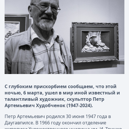
С глубоким прискорбием сообщаем, что этой
ночью, 6 марта, ушел в мир иной известный и
талантливый художник, скульптор Петр
Артемьевич Худобченок (1947-2024).
Петр Артемьевич родился 30 июня 1947 года в
Даугавпилсе. В 1966 году окончил отделение