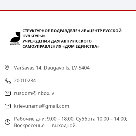
СТРУКТУРНОЕ ПОДРАЗДЕЛЕНИЕ «ЦЕНТР РУССКОЙ
КУЛЬТУРЫ»
УЧРЕЖДЕНИЯ ДАУГАВПИЛССКОГО
САМОУПРАВЛЕНИЯ «ДОМ ЕДИНСТВА»
Varšavas 14, Daugavpils, LV-5404
20010284
rusdom@inbox.lv
krievunams@gmail.com
Рабочие дни: 9:00 – 18:00; Суббота 10:00 – 14:00;
Воскресенье — выходной.