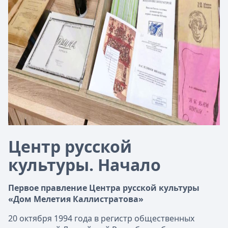
Центр русской
культуры. Начало
Первое правление
Центра русской культуры
«Дом Мелетия Каллистратова»
20 октября 1994 года в регистр общественных