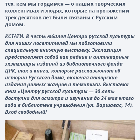
тех, кем мы гордимся — о наших творческих
коллективах и людях, которые на протяжении
трех десятков лет были связаны с Русским
домом.
КСТАТИ. В честь юбилея Центра русской культуры
для наших посетителей мы подготовили
специальную книжную выставку. Экспозиция
представляет собой как редкие и антикварные
экземпляры изданий из библиотечного фонда
ЦРК, так и книги, которые рассказывают об
истории Русского дома, включая авторские
издания разных жанров и тематики. Выставка
книг «Центру русской культуры — 30 лет»
доступна для осмотра и изучения до 24 мая этого
года в библиотеке учреждения (ул. Варшавас, 14).
Вход свободный!