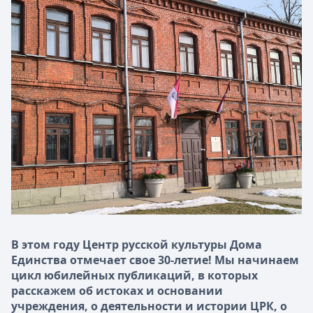
В этом году Центр русской культуры Дома
Единства отмечает свое 30-летие! Мы начинаем
цикл юбилейных публикаций, в которых
расскажем об истоках и основании
учреждения, о деятельности и истории ЦРК, о