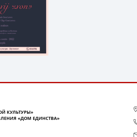
ОЙ КУЛЬТУРЫ»
ЛЕНИЯ «ДОМ ЕДИНСТВА»