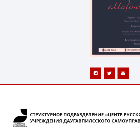
СТРУКТУРНОЕ ПОДРАЗДЕЛЕНИЕ «ЦЕНТР РУССК
УЧРЕЖДЕНИЯ ДАУГАВПИЛССКОГО САМОУПРАВ