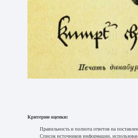
Критерии оценки:
Правильность и полнота ответов на поставле
Список источников информации, использован