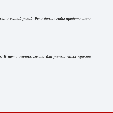
язана с этой рекой. Река долгие годы представляла
. В нем нашлось место для религиозных храмов