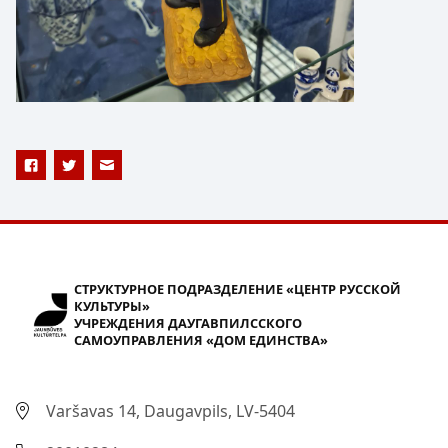
СТРУКТУРНОЕ ПОДРАЗДЕЛЕНИЕ «ЦЕНТР РУССКОЙ
КУЛЬТУРЫ»
УЧРЕЖДЕНИЯ ДАУГАВПИЛССКОГО
САМОУПРАВЛЕНИЯ «ДОМ ЕДИНСТВА»
Varšavas 14, Daugavpils, LV-5404