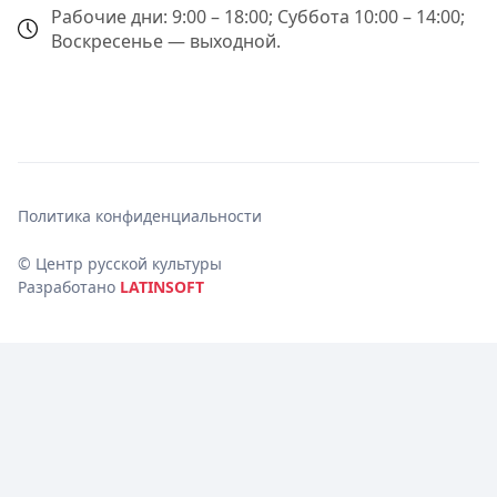
Рабочие дни: 9:00 – 18:00; Суббота 10:00 – 14:00;
Воскресенье — выходной.
Политика конфиденциальности
© Центр русской культуры
Разработано
LATINSOFT