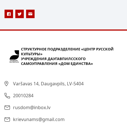
СТРУКТУРНОЕ ПОДРАЗДЕЛЕНИЕ «ЦЕНТР РУССКОЙ
КУЛЬТУРЫ»
УЧРЕЖДЕНИЯ ДАУГАВПИЛССКОГО
САМОУПРАВЛЕНИЯ «ДОМ ЕДИНСТВА»
Varšavas 14, Daugavpils, LV-5404
20010284
rusdom@inbox.lv
krievunams@gmail.com