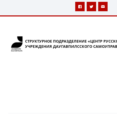
СТРУКТУРНОЕ ПОДРАЗДЕЛЕНИЕ «ЦЕНТР РУССК
УЧРЕЖДЕНИЯ ДАУГАВПИЛССКОГО САМОУПРАВ