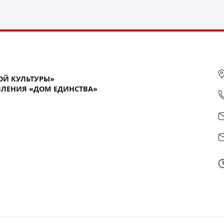
ОЙ КУЛЬТУРЫ»
ЛЕНИЯ «ДОМ ЕДИНСТВА»