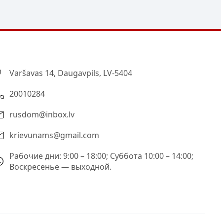
Varšavas 14, Daugavpils, LV-5404
20010284
rusdom@inbox.lv
krievunams@gmail.com
Рабочие дни: 9:00 – 18:00; Суббота 10:00 – 14:00;
Воскресенье — выходной.