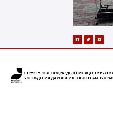
СТРУКТУРНОЕ ПОДРАЗДЕЛЕНИЕ «ЦЕНТР РУССК
УЧРЕЖДЕНИЯ ДАУГАВПИЛССКОГО САМОУПРАВ