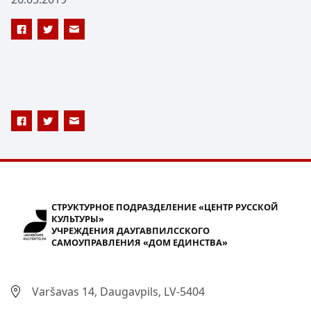
СТРУКТУРНОЕ ПОДРАЗДЕЛЕНИЕ «ЦЕНТР РУССКОЙ
КУЛЬТУРЫ»
УЧРЕЖДЕНИЯ ДАУГАВПИЛССКОГО
САМОУПРАВЛЕНИЯ «ДОМ ЕДИНСТВА»
Varšavas 14, Daugavpils, LV-5404