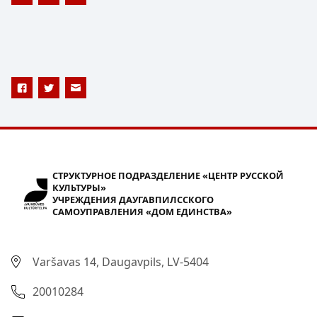
СТРУКТУРНОЕ ПОДРАЗДЕЛЕНИЕ «ЦЕНТР РУССКОЙ
КУЛЬТУРЫ»
УЧРЕЖДЕНИЯ ДАУГАВПИЛССКОГО
САМОУПРАВЛЕНИЯ «ДОМ ЕДИНСТВА»
Varšavas 14, Daugavpils, LV-5404
20010284