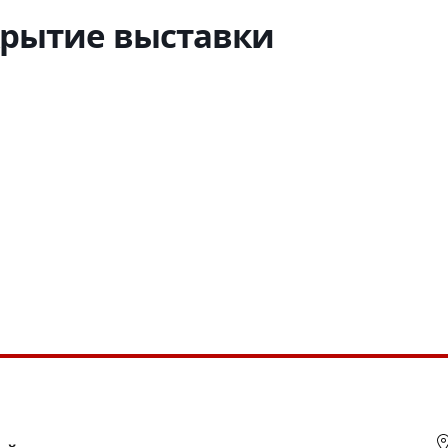
крытие выставки