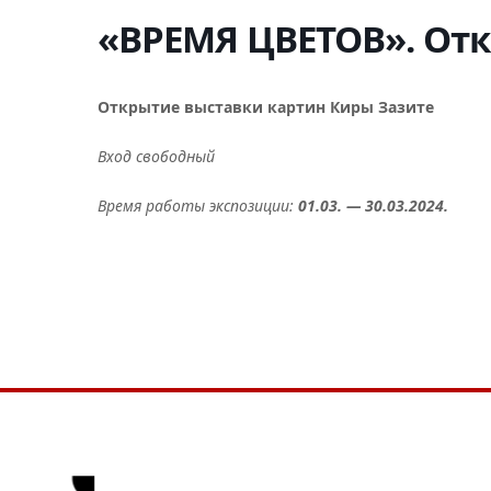
«ВРЕМЯ ЦВЕТОВ». От
Открытие выставки картин Киры Зазите
Вход свободный
Время работы экспозиции:
01.03. — 30.03.2024.