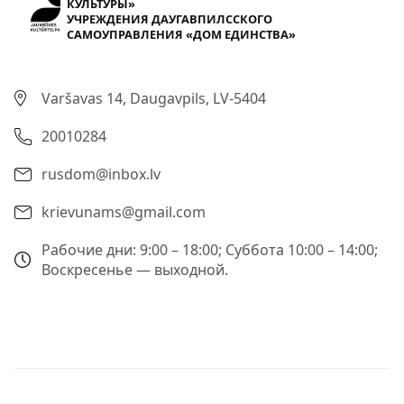
КУЛЬТУРЫ»
УЧРЕЖДЕНИЯ ДАУГАВПИЛССКОГО
САМОУПРАВЛЕНИЯ «ДОМ ЕДИНСТВА»
Varšavas 14, Daugavpils, LV-5404
20010284
rusdom@inbox.lv
krievunams@gmail.com
Рабочие дни: 9:00 – 18:00; Суббота 10:00 – 14:00;
Воскресенье — выходной.