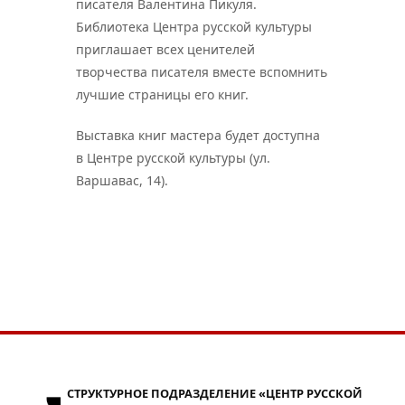
писателя Валентина Пикуля.
Библиотека Центра русской культуры
приглашает всех ценителей
творчества писателя вместе вспомнить
лучшие страницы его книг.
Выставка книг мастера будет доступна
в Центре русской культуры (ул.
Варшавас, 14).
СТРУКТУРНОЕ ПОДРАЗДЕЛЕНИЕ «ЦЕНТР РУССКОЙ