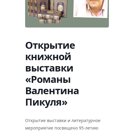
Открытие
книжной
выставки
«Романы
Валентина
Пикуля»
Открытие выставки и литературное
мероприятие посвящено 95-летию