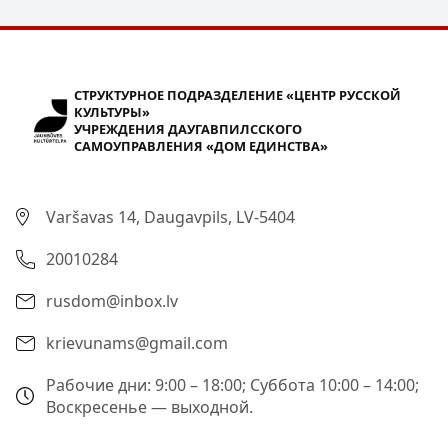
СТРУКТУРНОЕ ПОДРАЗДЕЛЕНИЕ «ЦЕНТР РУССКОЙ
КУЛЬТУРЫ»
УЧРЕЖДЕНИЯ ДАУГАВПИЛССКОГО
САМОУПРАВЛЕНИЯ «ДОМ ЕДИНСТВА»
Varšavas 14, Daugavpils, LV-5404
20010284
rusdom@inbox.lv
krievunams@gmail.com
Рабочие дни: 9:00 – 18:00; Суббота 10:00 – 14:00;
Воскресенье — выходной.