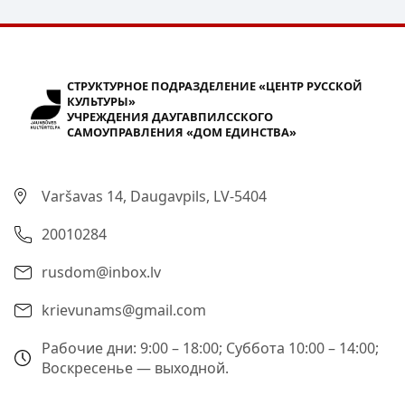
СТРУКТУРНОЕ ПОДРАЗДЕЛЕНИЕ «ЦЕНТР РУССКОЙ
КУЛЬТУРЫ»
УЧРЕЖДЕНИЯ ДАУГАВПИЛССКОГО
САМОУПРАВЛЕНИЯ «ДОМ ЕДИНСТВА»
Varšavas 14, Daugavpils, LV-5404
20010284
rusdom@inbox.lv
krievunams@gmail.com
Рабочие дни: 9:00 – 18:00; Суббота 10:00 – 14:00;
Воскресенье — выходной.