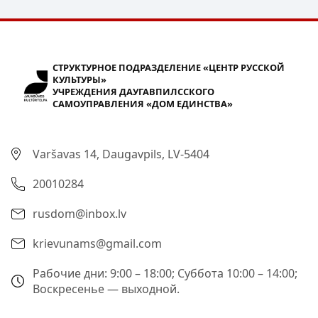
СТРУКТУРНОЕ ПОДРАЗДЕЛЕНИЕ «ЦЕНТР РУССКОЙ
КУЛЬТУРЫ»
УЧРЕЖДЕНИЯ ДАУГАВПИЛССКОГО
САМОУПРАВЛЕНИЯ «ДОМ ЕДИНСТВА»
Varšavas 14, Daugavpils, LV-5404
20010284
rusdom@inbox.lv
krievunams@gmail.com
Рабочие дни: 9:00 – 18:00; Суббота 10:00 – 14:00;
Воскресенье — выходной.