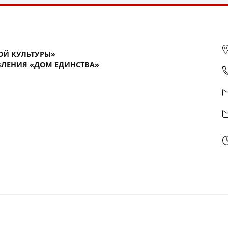
ОЙ КУЛЬТУРЫ»
ЛЕНИЯ «ДОМ ЕДИНСТВА»