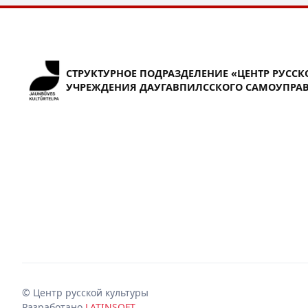
СТРУКТУРНОЕ ПОДРАЗДЕЛЕНИЕ «ЦЕНТР РУССК
УЧРЕЖДЕНИЯ ДАУГАВПИЛССКОГО САМОУПРАВ
© Центр русской культуры
Разработано
LATINSOFT