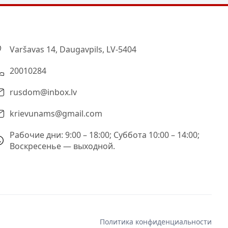
Varšavas 14, Daugavpils, LV-5404
20010284
rusdom@inbox.lv
krievunams@gmail.com
Рабочие дни: 9:00 – 18:00; Суббота 10:00 – 14:00;
Воскресенье — выходной.
Политика конфиденциальности