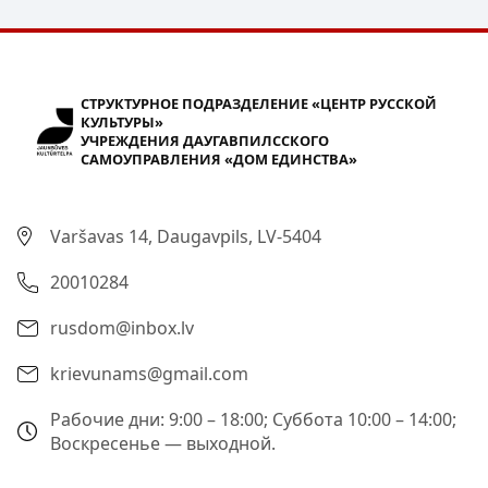
СТРУКТУРНОЕ ПОДРАЗДЕЛЕНИЕ «ЦЕНТР РУССКОЙ
КУЛЬТУРЫ»
УЧРЕЖДЕНИЯ ДАУГАВПИЛССКОГО
САМОУПРАВЛЕНИЯ «ДОМ ЕДИНСТВА»
Varšavas 14, Daugavpils, LV-5404
20010284
rusdom@inbox.lv
krievunams@gmail.com
Рабочие дни: 9:00 – 18:00; Суббота 10:00 – 14:00;
Воскресенье — выходной.