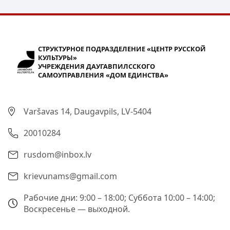
СТРУКТУРНОЕ ПОДРАЗДЕЛЕНИЕ «ЦЕНТР РУССКОЙ
КУЛЬТУРЫ»
УЧРЕЖДЕНИЯ ДАУГАВПИЛССКОГО
САМОУПРАВЛЕНИЯ «ДОМ ЕДИНСТВА»
Varšavas 14, Daugavpils, LV-5404
20010284
rusdom@inbox.lv
krievunams@gmail.com
Рабочие дни: 9:00 – 18:00; Суббота 10:00 – 14:00;
Воскресенье — выходной.