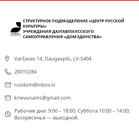
СТРУКТУРНОЕ ПОДРАЗДЕЛЕНИЕ «ЦЕНТР РУССКОЙ
КУЛЬТУРЫ»
УЧРЕЖДЕНИЯ ДАУГАВПИЛССКОГО
САМОУПРАВЛЕНИЯ «ДОМ ЕДИНСТВА»
Varšavas 14, Daugavpils, LV-5404
20010284
rusdom@inbox.lv
krievunams@gmail.com
Рабочие дни: 9:00 – 18:00; Суббота 10:00 – 14:00;
Воскресенье — выходной.