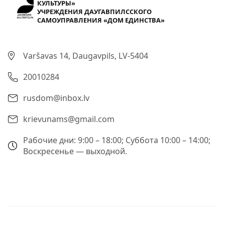
КУЛЬТУРЫ»
УЧРЕЖДЕНИЯ ДАУГАВПИЛССКОГО
САМОУПРАВЛЕНИЯ «ДОМ ЕДИНСТВА»
Varšavas 14, Daugavpils, LV-5404
20010284
rusdom@inbox.lv
krievunams@gmail.com
Рабочие дни: 9:00 – 18:00; Суббота 10:00 – 14:00;
Воскресенье — выходной.