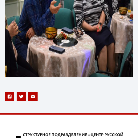
СТРУКТУРНОЕ ПОДРАЗДЕЛЕНИЕ «ЦЕНТР РУССКОЙ