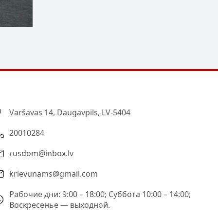
Varšavas 14, Daugavpils, LV-5404
20010284
rusdom@inbox.lv
krievunams@gmail.com
Рабочие дни: 9:00 – 18:00; Суббота 10:00 – 14:00;
Воскресенье — выходной.