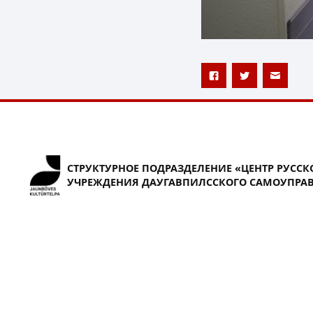
СТРУКТУРНОЕ ПОДРАЗДЕЛЕНИЕ «ЦЕНТР РУССК
УЧРЕЖДЕНИЯ ДАУГАВПИЛССКОГО САМОУПРАВ