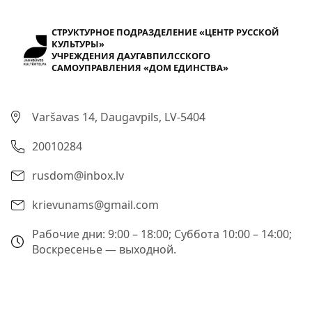
СТРУКТУРНОЕ ПОДРАЗДЕЛЕНИЕ «ЦЕНТР РУССКОЙ
КУЛЬТУРЫ»
УЧРЕЖДЕНИЯ ДАУГАВПИЛССКОГО
САМОУПРАВЛЕНИЯ «ДОМ ЕДИНСТВА»
Varšavas 14, Daugavpils, LV-5404
20010284
rusdom@inbox.lv
krievunams@gmail.com
Рабочие дни: 9:00 – 18:00; Суббота 10:00 – 14:00;
Воскресенье — выходной.