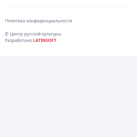
Политика конфиденциальности
© Центр русской культуры
Разработано
LATINSOFT