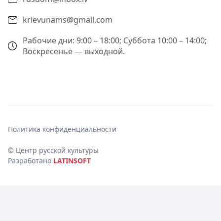
krievunams@gmail.com
Рабочие дни: 9:00 – 18:00; Суббота 10:00 – 14:00;
Воскресенье — выходной.
Политика конфиденциальности
© Центр русской культуры
Разработано
LATINSOFT