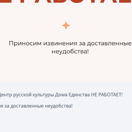
 Центр русской культуры Дома Единства НЕ РАБОТАЕТ!
 за доставленные неудобства!