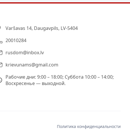
Varšavas 14, Daugavpils, LV-5404
20010284
rusdom@inbox.lv
krievunams@gmail.com
Рабочие дни: 9:00 – 18:00; Суббота 10:00 – 14:00;
Воскресенье — выходной.
Политика конфиденциальности