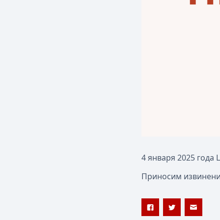
4 января 2025 года
Приносим извинения