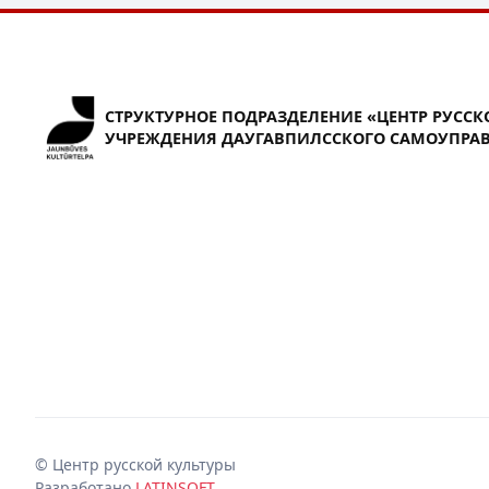
СТРУКТУРНОЕ ПОДРАЗДЕЛЕНИЕ «ЦЕНТР РУССК
УЧРЕЖДЕНИЯ ДАУГАВПИЛССКОГО САМОУПРАВ
© Центр русской культуры
Разработано
LATINSOFT