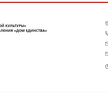
ОЙ КУЛЬТУРЫ»
ЛЕНИЯ «ДОМ ЕДИНСТВА»