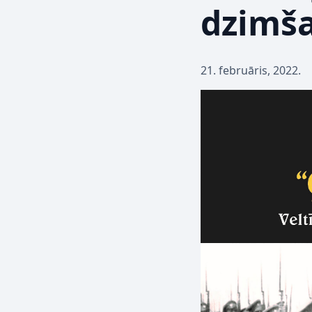
dzimša
21. februāris, 2022.