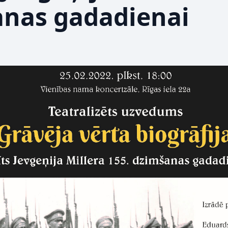
nas gadadienai